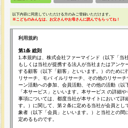
以下内容に同意していただける方のみご登録いただけます。
※こどものみんなは、お父さんやお母さんに読んでもらってね！
利用規約
第1条 総則
1.本規約は、株式会社ファーマインド（以下「当
もしくは当社が提携する法人が当社またはアンケ
する顧客（以下「顧客」といいます。）のために
リサーチ、モバ イルリサーチ、その他のリサーチ
ーン活動への参加、会員活動、その他の活動（以
「本サービス」といいます。本サービス の詳細や
事項については、都度当社が本サイトにおいて詳
す。）に関して、第２条に定める当社が会員として
象者（以下「会員」といいます。）と当社との間
定めるものです。