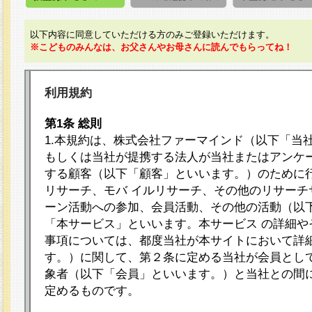
以下内容に同意していただける方のみご登録いただけます。
※こどものみんなは、お父さんやお母さんに読んでもらってね！
利用規約
第1条 総則
1.本規約は、株式会社ファーマインド（以下「当
もしくは当社が提携する法人が当社またはアンケ
する顧客（以下「顧客」といいます。）のために
リサーチ、モバ イルリサーチ、その他のリサーチ
ーン活動への参加、会員活動、その他の活動（以
「本サービス」といいます。本サービス の詳細や
事項については、都度当社が本サイトにおいて詳
す。）に関して、第２条に定める当社が会員として
象者（以下「会員」といいます。）と当社との間
定めるものです。