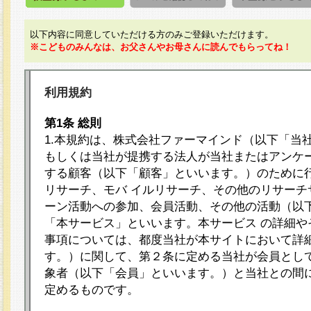
以下内容に同意していただける方のみご登録いただけます。
※こどものみんなは、お父さんやお母さんに読んでもらってね！
利用規約
第1条 総則
1.本規約は、株式会社ファーマインド（以下「当
もしくは当社が提携する法人が当社またはアンケ
する顧客（以下「顧客」といいます。）のために
リサーチ、モバ イルリサーチ、その他のリサーチ
ーン活動への参加、会員活動、その他の活動（以
「本サービス」といいます。本サービス の詳細や
事項については、都度当社が本サイトにおいて詳
す。）に関して、第２条に定める当社が会員として
象者（以下「会員」といいます。）と当社との間
定めるものです。