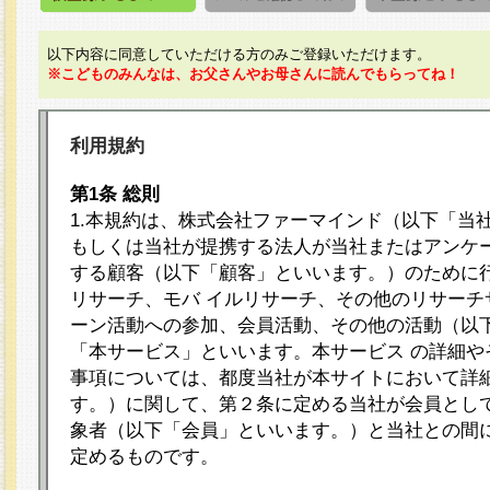
以下内容に同意していただける方のみご登録いただけます。
※こどものみんなは、お父さんやお母さんに読んでもらってね！
利用規約
第1条 総則
1.本規約は、株式会社ファーマインド（以下「当
もしくは当社が提携する法人が当社またはアンケ
する顧客（以下「顧客」といいます。）のために
リサーチ、モバ イルリサーチ、その他のリサーチ
ーン活動への参加、会員活動、その他の活動（以
「本サービス」といいます。本サービス の詳細や
事項については、都度当社が本サイトにおいて詳
す。）に関して、第２条に定める当社が会員として
象者（以下「会員」といいます。）と当社との間
定めるものです。