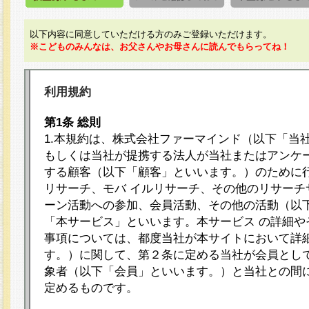
以下内容に同意していただける方のみご登録いただけます。
※こどものみんなは、お父さんやお母さんに読んでもらってね！
利用規約
第1条 総則
1.本規約は、株式会社ファーマインド（以下「当
もしくは当社が提携する法人が当社またはアンケ
する顧客（以下「顧客」といいます。）のために
リサーチ、モバ イルリサーチ、その他のリサーチ
ーン活動への参加、会員活動、その他の活動（以
「本サービス」といいます。本サービス の詳細や
事項については、都度当社が本サイトにおいて詳
す。）に関して、第２条に定める当社が会員として
象者（以下「会員」といいます。）と当社との間
定めるものです。