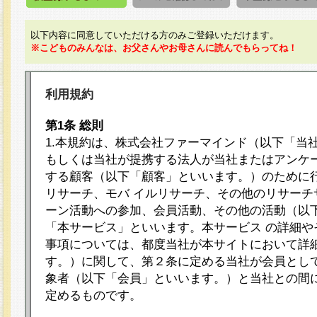
以下内容に同意していただける方のみご登録いただけます。
※こどものみんなは、お父さんやお母さんに読んでもらってね！
利用規約
第1条 総則
1.本規約は、株式会社ファーマインド（以下「当
もしくは当社が提携する法人が当社またはアンケ
する顧客（以下「顧客」といいます。）のために
リサーチ、モバ イルリサーチ、その他のリサーチ
ーン活動への参加、会員活動、その他の活動（以
「本サービス」といいます。本サービス の詳細や
事項については、都度当社が本サイトにおいて詳
す。）に関して、第２条に定める当社が会員として
象者（以下「会員」といいます。）と当社との間
定めるものです。