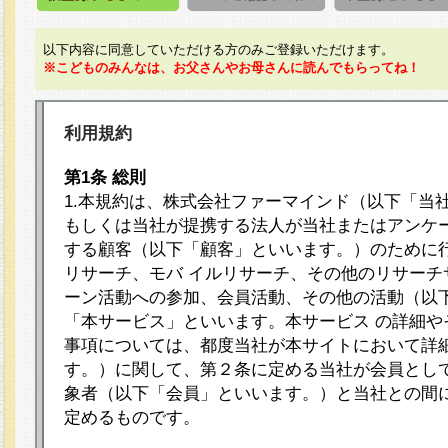
以下内容に同意していただける方のみご登録いただけます。
※こどものみんなは、お父さんやお母さんに読んでもらってね！
利用規約
第1条 総則
1.本規約は、株式会社ファーマインド（以下「当
もしくは当社が提携する法人が当社またはアンケ
する顧客（以下「顧客」といいます。）のために
リサーチ、モバ イルリサーチ、その他のリサーチ
ーン活動への参加、会員活動、その他の活動（以
「本サービス」といいます。本サービス の詳細や
事項については、都度当社が本サイトにおいて詳
す。）に関して、第２条に定める当社が会員として
象者（以下「会員」といいます。）と当社との間
定めるものです。