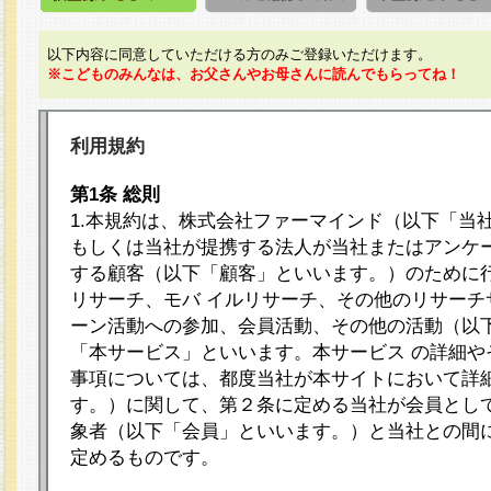
以下内容に同意していただける方のみご登録いただけます。
※こどものみんなは、お父さんやお母さんに読んでもらってね！
利用規約
第1条 総則
1.本規約は、株式会社ファーマインド（以下「当
もしくは当社が提携する法人が当社またはアンケ
する顧客（以下「顧客」といいます。）のために
リサーチ、モバ イルリサーチ、その他のリサーチ
ーン活動への参加、会員活動、その他の活動（以
「本サービス」といいます。本サービス の詳細や
事項については、都度当社が本サイトにおいて詳
す。）に関して、第２条に定める当社が会員として
象者（以下「会員」といいます。）と当社との間
定めるものです。