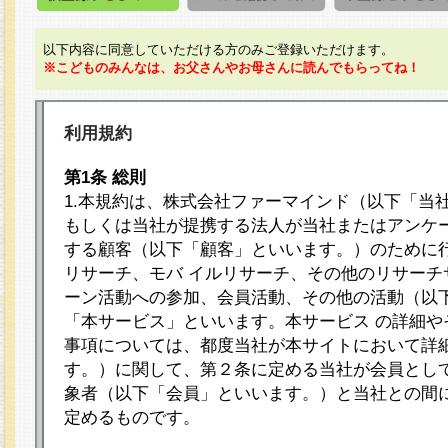
以下内容に同意していただける方のみご登録いただけます。
※こどものみんなは、お父さんやお母さんに読んでもらってね！
利用規約
第1条 総則
1.本規約は、株式会社ファーマインド（以下「当
もしくは当社が提携する法人が当社またはアンケ
する顧客（以下「顧客」といいます。）のために
リサーチ、モバ イルリサーチ、その他のリサーチ
ーン活動への参加、会員活動、その他の活動（以
「本サービス」といいます。本サービス の詳細や
事項については、都度当社が本サイトにおいて詳
す。）に関して、第２条に定める当社が会員として
象者（以下「会員」といいます。）と当社との間
定めるものです。