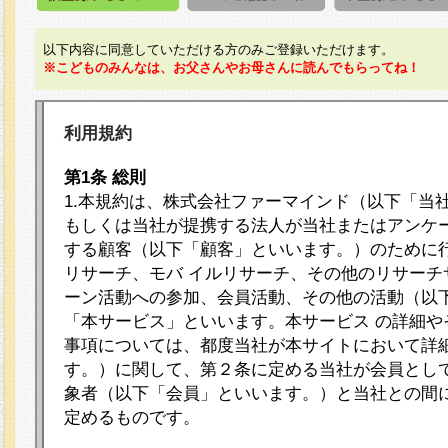
以下内容に同意していただける方のみご登録いただけます。
※こどものみんなは、お父さんやお母さんに読んでもらってね！
利用規約
第1条 総則
1.本規約は、株式会社ファーマインド（以下「当
もしくは当社が提携する法人が当社またはアンケ
する顧客（以下「顧客」といいます。）のために
リサーチ、モバ イルリサーチ、その他のリサーチ
ーン活動への参加、会員活動、その他の活動（以
「本サービス」といいます。本サービス の詳細や
事項については、都度当社が本サイトにおいて詳
す。）に関して、第２条に定める当社が会員として
象者（以下「会員」といいます。）と当社との間
定めるものです。