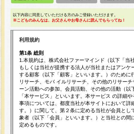
以下内容に同意していただける方のみご登録いただけます。
※こどものみんなは、お父さんやお母さんに読んでもらってね！
利用規約
第1条 総則
1.本規約は、株式会社ファーマインド（以下「当
もしくは当社が提携する法人が当社またはアンケ
する顧客（以下「顧客」といいます。）のために
リサーチ、モバ イルリサーチ、その他のリサーチ
ーン活動への参加、会員活動、その他の活動（以
「本サービス」といいます。本サービス の詳細や
事項については、都度当社が本サイトにおいて詳
す。）に関して、第２条に定める当社が会員として
象者（以下「会員」といいます。）と当社との間
定めるものです。