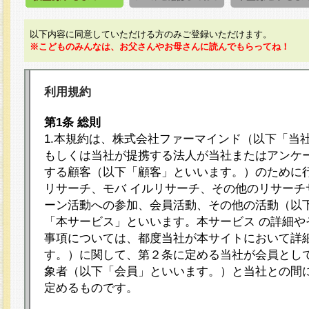
以下内容に同意していただける方のみご登録いただけます。
※こどものみんなは、お父さんやお母さんに読んでもらってね！
利用規約
第1条 総則
1.本規約は、株式会社ファーマインド（以下「当
もしくは当社が提携する法人が当社またはアンケ
する顧客（以下「顧客」といいます。）のために
リサーチ、モバ イルリサーチ、その他のリサーチ
ーン活動への参加、会員活動、その他の活動（以
「本サービス」といいます。本サービス の詳細や
事項については、都度当社が本サイトにおいて詳
す。）に関して、第２条に定める当社が会員として
象者（以下「会員」といいます。）と当社との間
定めるものです。