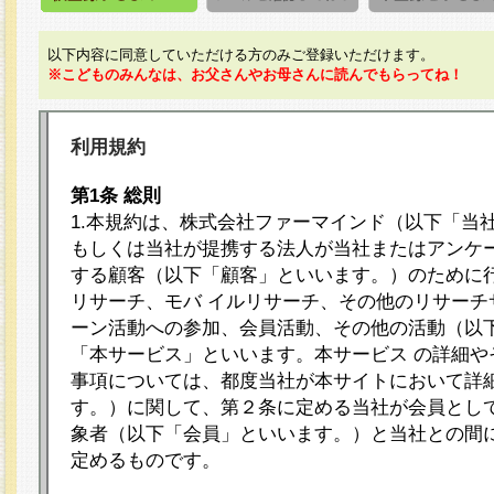
以下内容に同意していただける方のみご登録いただけます。
※こどものみんなは、お父さんやお母さんに読んでもらってね！
利用規約
第1条 総則
1.本規約は、株式会社ファーマインド（以下「当
もしくは当社が提携する法人が当社またはアンケ
する顧客（以下「顧客」といいます。）のために
リサーチ、モバ イルリサーチ、その他のリサーチ
ーン活動への参加、会員活動、その他の活動（以
「本サービス」といいます。本サービス の詳細や
事項については、都度当社が本サイトにおいて詳
す。）に関して、第２条に定める当社が会員として
象者（以下「会員」といいます。）と当社との間
定めるものです。