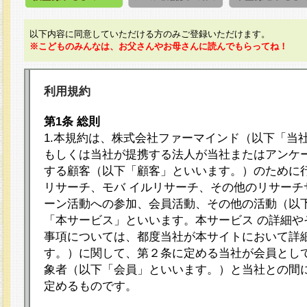
以下内容に同意していただける方のみご登録いただけます。
※こどものみんなは、お父さんやお母さんに読んでもらってね！
利用規約
第1条 総則
1.本規約は、株式会社ファーマインド（以下「当
もしくは当社が提携する法人が当社またはアンケ
する顧客（以下「顧客」といいます。）のために
リサーチ、モバ イルリサーチ、その他のリサーチ
ーン活動への参加、会員活動、その他の活動（以
「本サービス」といいます。本サービス の詳細や
事項については、都度当社が本サイトにおいて詳
す。）に関して、第２条に定める当社が会員として
象者（以下「会員」といいます。）と当社との間
定めるものです。