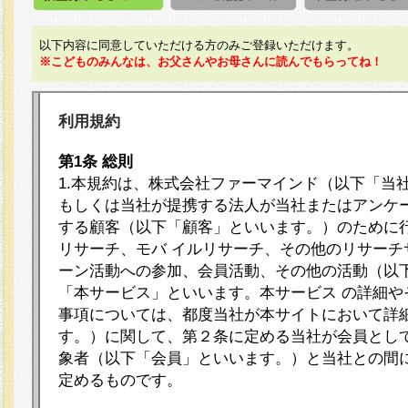
以下内容に同意していただける方のみご登録いただけます。
※こどものみんなは、お父さんやお母さんに読んでもらってね！
利用規約
第1条 総則
1.本規約は、株式会社ファーマインド（以下「当
もしくは当社が提携する法人が当社またはアンケ
する顧客（以下「顧客」といいます。）のために
リサーチ、モバ イルリサーチ、その他のリサーチ
ーン活動への参加、会員活動、その他の活動（以
「本サービス」といいます。本サービス の詳細や
事項については、都度当社が本サイトにおいて詳
す。）に関して、第２条に定める当社が会員として
象者（以下「会員」といいます。）と当社との間
定めるものです。