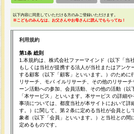
以下内容に同意していただける方のみご登録いただけます。
※こどものみんなは、お父さんやお母さんに読んでもらってね！
利用規約
第1条 総則
1.本規約は、株式会社ファーマインド（以下「当
もしくは当社が提携する法人が当社またはアンケ
する顧客（以下「顧客」といいます。）のために
リサーチ、モバ イルリサーチ、その他のリサーチ
ーン活動への参加、会員活動、その他の活動（以
「本サービス」といいます。本サービス の詳細や
事項については、都度当社が本サイトにおいて詳
す。）に関して、第２条に定める当社が会員として
象者（以下「会員」といいます。）と当社との間
定めるものです。