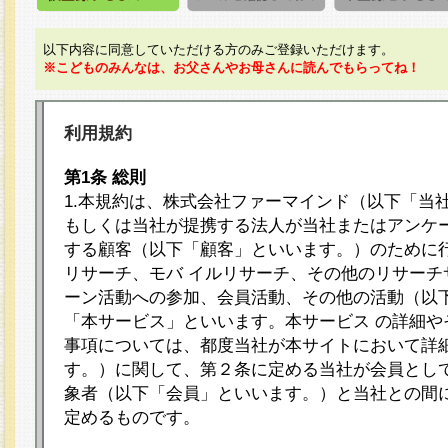
以下内容に同意していただける方のみご登録いただけます。
※こどものみんなは、お父さんやお母さんに読んでもらってね！
利用規約
第1条 総則
1.本規約は、株式会社ファーマインド（以下「当
もしくは当社が提携する法人が当社またはアンケ
する顧客（以下「顧客」といいます。）のために
リサーチ、モバ イルリサーチ、その他のリサーチ
ーン活動への参加、会員活動、その他の活動（以
「本サービス」といいます。本サービス の詳細や
事項については、都度当社が本サイトにおいて詳
す。）に関して、第２条に定める当社が会員として
象者（以下「会員」といいます。）と当社との間
定めるものです。