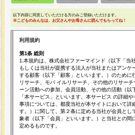
以下内容に同意していただける方のみご登録いただけます。
※こどものみんなは、お父さんやお母さんに読んでもらってね！
利用規約
第1条 総則
1.本規約は、株式会社ファーマインド（以下「当
もしくは当社が提携する法人が当社またはアンケ
する顧客（以下「顧客」といいます。）のために
リサーチ、モバ イルリサーチ、その他のリサーチ
ーン活動への参加、会員活動、その他の活動（以
「本サービス」といいます。本サービス の詳細や
事項については、都度当社が本サイトにおいて詳
す。）に関して、第２条に定める当社が会員として
象者（以下「会員」といいます。）と当社との間
定めるものです。