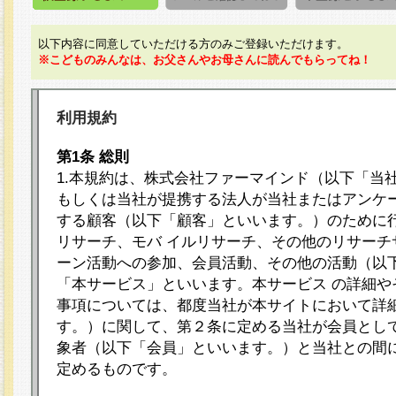
以下内容に同意していただける方のみご登録いただけます。
※こどものみんなは、お父さんやお母さんに読んでもらってね！
利用規約
第1条 総則
1.本規約は、株式会社ファーマインド（以下「当
もしくは当社が提携する法人が当社またはアンケ
する顧客（以下「顧客」といいます。）のために
リサーチ、モバ イルリサーチ、その他のリサーチ
ーン活動への参加、会員活動、その他の活動（以
「本サービス」といいます。本サービス の詳細や
事項については、都度当社が本サイトにおいて詳
す。）に関して、第２条に定める当社が会員として
象者（以下「会員」といいます。）と当社との間
定めるものです。