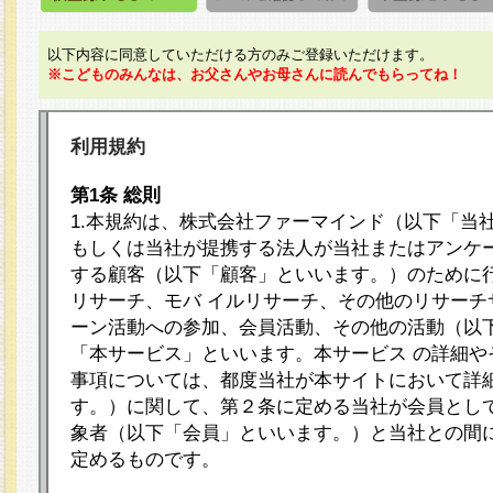
以下内容に同意していただける方のみご登録いただけます。
※こどものみんなは、お父さんやお母さんに読んでもらってね！
利用規約
第1条 総則
1.本規約は、株式会社ファーマインド（以下「当
もしくは当社が提携する法人が当社またはアンケ
する顧客（以下「顧客」といいます。）のために
リサーチ、モバ イルリサーチ、その他のリサーチ
ーン活動への参加、会員活動、その他の活動（以
「本サービス」といいます。本サービス の詳細や
事項については、都度当社が本サイトにおいて詳
す。）に関して、第２条に定める当社が会員として
象者（以下「会員」といいます。）と当社との間
定めるものです。