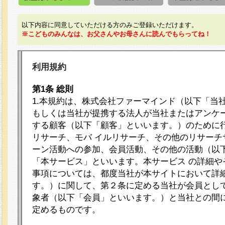
以下内容に同意していただける方のみご登録いただけます。
※こどものみんなは、お父さんやお母さんに読んでもらってね！
利用規約
第1条 総則
1.本規約は、株式会社ファーマインド（以下「当
もしくは当社が提携する法人が当社またはアンケ
する顧客（以下「顧客」といいます。）のために
リサーチ、モバ イルリサーチ、その他のリサーチ
ーン活動への参加、会員活動、その他の活動（以
「本サービス」といいます。本サービス の詳細や
事項については、都度当社が本サイトにおいて詳
す。）に関して、第２条に定める当社が会員として
象者（以下「会員」といいます。）と当社との間
定めるものです。