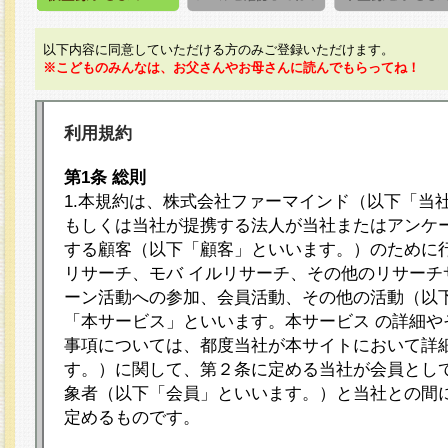
以下内容に同意していただける方のみご登録いただけます。
※こどものみんなは、お父さんやお母さんに読んでもらってね！
利用規約
第1条 総則
1.本規約は、株式会社ファーマインド（以下「当
もしくは当社が提携する法人が当社またはアンケ
する顧客（以下「顧客」といいます。）のために
リサーチ、モバ イルリサーチ、その他のリサーチ
ーン活動への参加、会員活動、その他の活動（以
「本サービス」といいます。本サービス の詳細や
事項については、都度当社が本サイトにおいて詳
す。）に関して、第２条に定める当社が会員として
象者（以下「会員」といいます。）と当社との間
定めるものです。