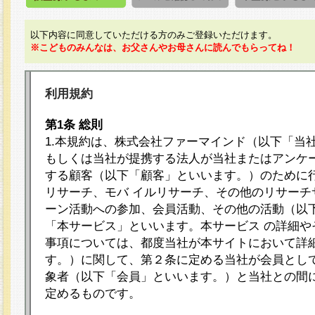
以下内容に同意していただける方のみご登録いただけます。
※こどものみんなは、お父さんやお母さんに読んでもらってね！
利用規約
第1条 総則
1.本規約は、株式会社ファーマインド（以下「当
もしくは当社が提携する法人が当社またはアンケ
する顧客（以下「顧客」といいます。）のために
リサーチ、モバ イルリサーチ、その他のリサーチ
ーン活動への参加、会員活動、その他の活動（以
「本サービス」といいます。本サービス の詳細や
事項については、都度当社が本サイトにおいて詳
す。）に関して、第２条に定める当社が会員として
象者（以下「会員」といいます。）と当社との間
定めるものです。