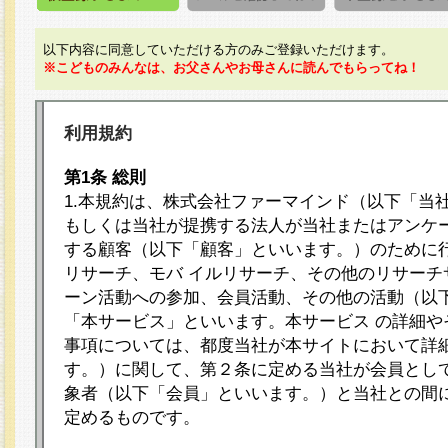
以下内容に同意していただける方のみご登録いただけます。
※こどものみんなは、お父さんやお母さんに読んでもらってね！
利用規約
第1条 総則
1.本規約は、株式会社ファーマインド（以下「当
もしくは当社が提携する法人が当社またはアンケ
する顧客（以下「顧客」といいます。）のために
リサーチ、モバ イルリサーチ、その他のリサーチ
ーン活動への参加、会員活動、その他の活動（以
「本サービス」といいます。本サービス の詳細や
事項については、都度当社が本サイトにおいて詳
す。）に関して、第２条に定める当社が会員として
象者（以下「会員」といいます。）と当社との間
定めるものです。