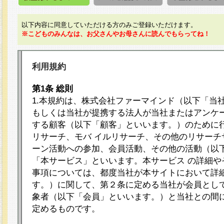
以下内容に同意していただける方のみご登録いただけます。
※こどものみんなは、お父さんやお母さんに読んでもらってね！
利用規約
第1条 総則
1.本規約は、株式会社ファーマインド（以下「当
もしくは当社が提携する法人が当社またはアンケ
する顧客（以下「顧客」といいます。）のために
リサーチ、モバ イルリサーチ、その他のリサーチ
ーン活動への参加、会員活動、その他の活動（以
「本サービス」といいます。本サービス の詳細や
事項については、都度当社が本サイトにおいて詳
す。）に関して、第２条に定める当社が会員として
象者（以下「会員」といいます。）と当社との間
定めるものです。