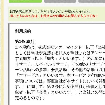
以下内容に同意していただける方のみご登録いただけます。
※こどものみんなは、お父さんやお母さんに読んでもらってね！
利用規約
第1条 総則
1.本規約は、株式会社ファーマインド（以下「当
もしくは当社が提携する法人が当社またはアンケ
する顧客（以下「顧客」といいます。）のために
リサーチ、モバ イルリサーチ、その他のリサーチ
ーン活動への参加、会員活動、その他の活動（以
「本サービス」といいます。本サービス の詳細や
事項については、都度当社が本サイトにおいて詳
す。）に関して、第２条に定める当社が会員として
象者（以下「会員」といいます。）と当社との間
定めるものです。