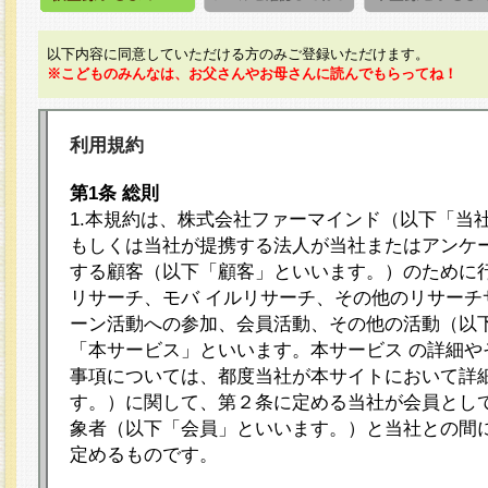
以下内容に同意していただける方のみご登録いただけます。
※こどものみんなは、お父さんやお母さんに読んでもらってね！
利用規約
第1条 総則
1.本規約は、株式会社ファーマインド（以下「当
もしくは当社が提携する法人が当社またはアンケ
する顧客（以下「顧客」といいます。）のために
リサーチ、モバ イルリサーチ、その他のリサーチ
ーン活動への参加、会員活動、その他の活動（以
「本サービス」といいます。本サービス の詳細や
事項については、都度当社が本サイトにおいて詳
す。）に関して、第２条に定める当社が会員として
象者（以下「会員」といいます。）と当社との間
定めるものです。