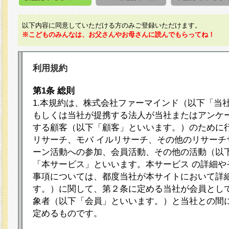
以下内容に同意していただける方のみご登録いただけます。
※こどものみんなは、お父さんやお母さんに読んでもらってね！
利用規約
第1条 総則
1.本規約は、株式会社ファーマインド（以下「当
もしくは当社が提携する法人が当社またはアンケ
する顧客（以下「顧客」といいます。）のために
リサーチ、モバ イルリサーチ、その他のリサーチ
ーン活動への参加、会員活動、その他の活動（以
「本サービス」といいます。本サービス の詳細や
事項については、都度当社が本サイトにおいて詳
す。）に関して、第２条に定める当社が会員として
象者（以下「会員」といいます。）と当社との間
定めるものです。