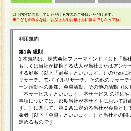
以下内容に同意していただける方のみご登録いただけます。
※こどものみんなは、お父さんやお母さんに読んでもらってね！
利用規約
第1条 総則
1.本規約は、株式会社ファーマインド（以下「当
もしくは当社が提携する法人が当社またはアンケ
する顧客（以下「顧客」といいます。）のために
リサーチ、モバ イルリサーチ、その他のリサーチ
ーン活動への参加、会員活動、その他の活動（以
「本サービス」といいます。本サービス の詳細や
事項については、都度当社が本サイトにおいて詳
す。）に関して、第２条に定める当社が会員として
象者（以下「会員」といいます。）と当社との間
定めるものです。