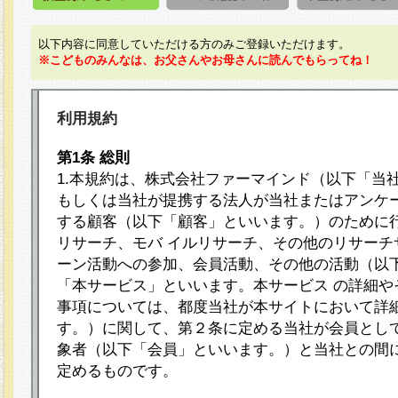
以下内容に同意していただける方のみご登録いただけます。
※こどものみんなは、お父さんやお母さんに読んでもらってね！
利用規約
第1条 総則
1.本規約は、株式会社ファーマインド（以下「当
もしくは当社が提携する法人が当社またはアンケ
する顧客（以下「顧客」といいます。）のために
リサーチ、モバ イルリサーチ、その他のリサーチ
ーン活動への参加、会員活動、その他の活動（以
「本サービス」といいます。本サービス の詳細や
事項については、都度当社が本サイトにおいて詳
す。）に関して、第２条に定める当社が会員として
象者（以下「会員」といいます。）と当社との間
定めるものです。