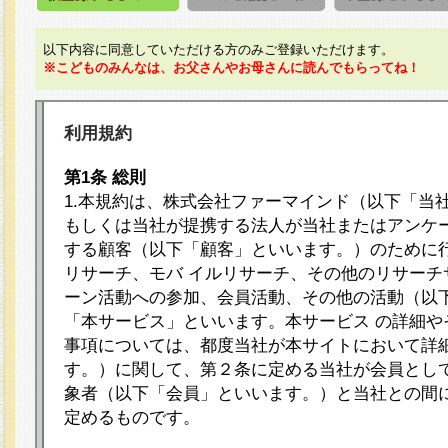
以下内容に同意していただける方のみご登録いただけます。
※こどものみんなは、お父さんやお母さんに読んでもらってね！
利用規約
第1条 総則
1.本規約は、株式会社ファーマインド（以下「当
もしくは当社が提携する法人が当社またはアンケ
する顧客（以下「顧客」といいます。）のために
リサーチ、モバ イルリサーチ、その他のリサーチ
ーン活動への参加、会員活動、その他の活動（以
「本サービス」といいます。本サービス の詳細や
事項については、都度当社が本サイトにおいて詳
す。）に関して、第２条に定める当社が会員として
象者（以下「会員」といいます。）と当社との間
定めるものです。