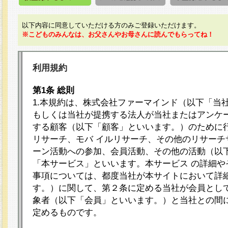
以下内容に同意していただける方のみご登録いただけます。
※こどものみんなは、お父さんやお母さんに読んでもらってね！
利用規約
第1条 総則
1.本規約は、株式会社ファーマインド（以下「当
もしくは当社が提携する法人が当社またはアンケ
する顧客（以下「顧客」といいます。）のために
リサーチ、モバ イルリサーチ、その他のリサーチ
ーン活動への参加、会員活動、その他の活動（以
「本サービス」といいます。本サービス の詳細や
事項については、都度当社が本サイトにおいて詳
す。）に関して、第２条に定める当社が会員として
象者（以下「会員」といいます。）と当社との間
定めるものです。