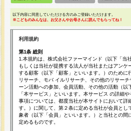
以下内容に同意していただける方のみご登録いただけます。
※こどものみんなは、お父さんやお母さんに読んでもらってね！
利用規約
第1条 総則
1.本規約は、株式会社ファーマインド（以下「当
もしくは当社が提携する法人が当社またはアンケ
する顧客（以下「顧客」といいます。）のために
リサーチ、モバ イルリサーチ、その他のリサーチ
ーン活動への参加、会員活動、その他の活動（以
「本サービス」といいます。本サービス の詳細や
事項については、都度当社が本サイトにおいて詳
す。）に関して、第２条に定める当社が会員として
象者（以下「会員」といいます。）と当社との間
定めるものです。