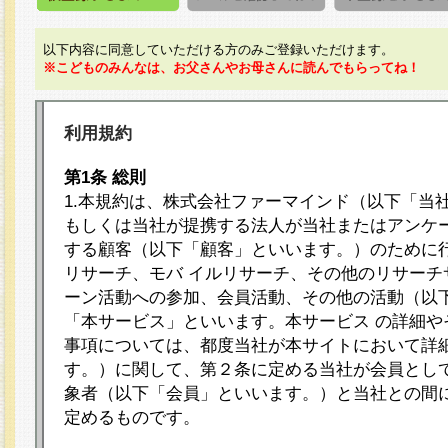
以下内容に同意していただける方のみご登録いただけます。
※こどものみんなは、お父さんやお母さんに読んでもらってね！
利用規約
第1条 総則
1.本規約は、株式会社ファーマインド（以下「当
もしくは当社が提携する法人が当社またはアンケ
する顧客（以下「顧客」といいます。）のために
リサーチ、モバ イルリサーチ、その他のリサーチ
ーン活動への参加、会員活動、その他の活動（以
「本サービス」といいます。本サービス の詳細や
事項については、都度当社が本サイトにおいて詳
す。）に関して、第２条に定める当社が会員として
象者（以下「会員」といいます。）と当社との間
定めるものです。