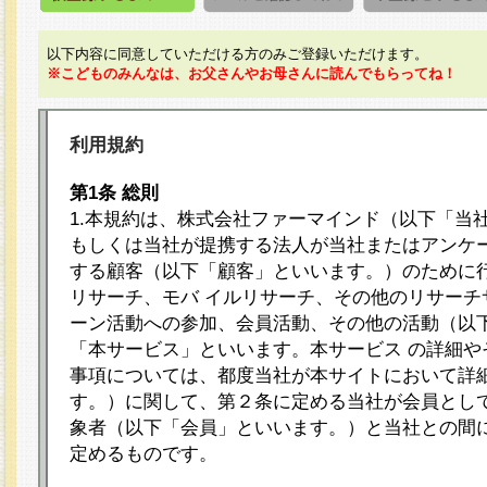
以下内容に同意していただける方のみご登録いただけます。
※こどものみんなは、お父さんやお母さんに読んでもらってね！
利用規約
第1条 総則
1.本規約は、株式会社ファーマインド（以下「当
もしくは当社が提携する法人が当社またはアンケ
する顧客（以下「顧客」といいます。）のために
リサーチ、モバ イルリサーチ、その他のリサーチ
ーン活動への参加、会員活動、その他の活動（以
「本サービス」といいます。本サービス の詳細や
事項については、都度当社が本サイトにおいて詳
す。）に関して、第２条に定める当社が会員として
象者（以下「会員」といいます。）と当社との間
定めるものです。