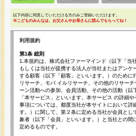
以下内容に同意していただける方のみご登録いただけます。
※こどものみんなは、お父さんやお母さんに読んでもらってね！
利用規約
第1条 総則
1.本規約は、株式会社ファーマインド（以下「当
もしくは当社が提携する法人が当社またはアンケ
する顧客（以下「顧客」といいます。）のために
リサーチ、モバ イルリサーチ、その他のリサーチ
ーン活動への参加、会員活動、その他の活動（以
「本サービス」といいます。本サービス の詳細や
事項については、都度当社が本サイトにおいて詳
す。）に関して、第２条に定める当社が会員として
象者（以下「会員」といいます。）と当社との間
定めるものです。