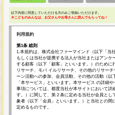
以下内容に同意していただける方のみご登録いただけます。
※こどものみんなは、お父さんやお母さんに読んでもらってね！
利用規約
第1条 総則
1.本規約は、株式会社ファーマインド（以下「当
もしくは当社が提携する法人が当社またはアンケ
する顧客（以下「顧客」といいます。）のために
リサーチ、モバ イルリサーチ、その他のリサーチ
ーン活動への参加、会員活動、その他の活動（以
「本サービス」といいます。本サービス の詳細や
事項については、都度当社が本サイトにおいて詳
す。）に関して、第２条に定める当社が会員として
象者（以下「会員」といいます。）と当社との間
定めるものです。