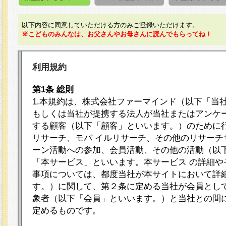
以下内容に同意していただける方のみご登録いただけます。
※こどものみんなは、お父さんやお母さんに読んでもらってね！
利用規約
第1条 総則
1.本規約は、株式会社ファーマインド（以下「当
もしくは当社が提携する法人が当社またはアンケ
する顧客（以下「顧客」といいます。）のために
リサーチ、モバ イルリサーチ、その他のリサーチ
ーン活動への参加、会員活動、その他の活動（以
「本サービス」といいます。本サービス の詳細や
事項については、都度当社が本サイトにおいて詳
す。）に関して、第２条に定める当社が会員として
象者（以下「会員」といいます。）と当社との間
定めるものです。