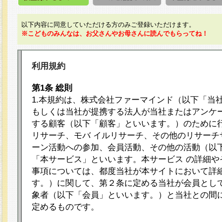
以下内容に同意していただける方のみご登録いただけます。
※こどものみんなは、お父さんやお母さんに読んでもらってね！
利用規約
第1条 総則
1.本規約は、株式会社ファーマインド（以下「当
もしくは当社が提携する法人が当社またはアンケ
する顧客（以下「顧客」といいます。）のために
リサーチ、モバ イルリサーチ、その他のリサーチ
ーン活動への参加、会員活動、その他の活動（以
「本サービス」といいます。本サービス の詳細や
事項については、都度当社が本サイトにおいて詳
す。）に関して、第２条に定める当社が会員として
象者（以下「会員」といいます。）と当社との間
定めるものです。