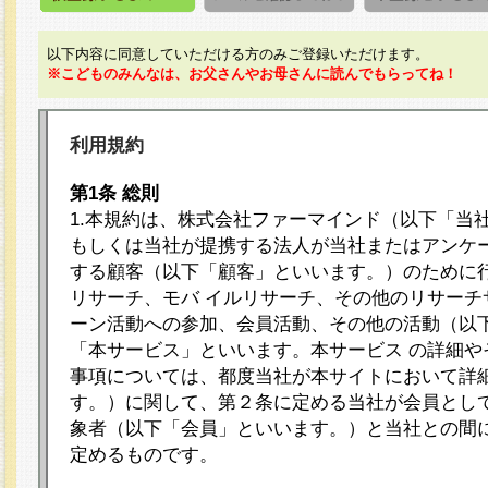
以下内容に同意していただける方のみご登録いただけます。
※こどものみんなは、お父さんやお母さんに読んでもらってね！
利用規約
第1条 総則
1.本規約は、株式会社ファーマインド（以下「当
もしくは当社が提携する法人が当社またはアンケ
する顧客（以下「顧客」といいます。）のために
リサーチ、モバ イルリサーチ、その他のリサーチ
ーン活動への参加、会員活動、その他の活動（以
「本サービス」といいます。本サービス の詳細や
事項については、都度当社が本サイトにおいて詳
す。）に関して、第２条に定める当社が会員として
象者（以下「会員」といいます。）と当社との間
定めるものです。