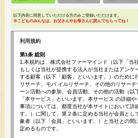
以下内容に同意していただける方のみご登録いただけます。
※こどものみんなは、お父さんやお母さんに読んでもらってね！
利用規約
第1条 総則
1.本規約は、株式会社ファーマインド（以下「当
もしくは当社が提携する法人が当社またはアンケ
する顧客（以下「顧客」といいます。）のために
リサーチ、モバ イルリサーチ、その他のリサーチ
ーン活動への参加、会員活動、その他の活動（以
「本サービス」といいます。本サービス の詳細や
事項については、都度当社が本サイトにおいて詳
す。）に関して、第２条に定める当社が会員として
象者（以下「会員」といいます。）と当社との間
定めるものです。