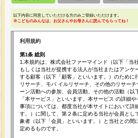
以下内容に同意していただける方のみご登録いただけます。
※こどものみんなは、お父さんやお母さんに読んでもらってね！
利用規約
第1条 総則
1.本規約は、株式会社ファーマインド（以下「当
もしくは当社が提携する法人が当社またはアンケ
する顧客（以下「顧客」といいます。）のために
リサーチ、モバ イルリサーチ、その他のリサーチ
ーン活動への参加、会員活動、その他の活動（以
「本サービス」といいます。本サービス の詳細や
事項については、都度当社が本サイトにおいて詳
す。）に関して、第２条に定める当社が会員として
象者（以下「会員」といいます。）と当社との間
定めるものです。