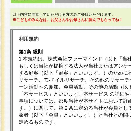
以下内容に同意していただける方のみご登録いただけます。
※こどものみんなは、お父さんやお母さんに読んでもらってね！
利用規約
第1条 総則
1.本規約は、株式会社ファーマインド（以下「当
もしくは当社が提携する法人が当社またはアンケ
する顧客（以下「顧客」といいます。）のために
リサーチ、モバ イルリサーチ、その他のリサーチ
ーン活動への参加、会員活動、その他の活動（以
「本サービス」といいます。本サービス の詳細や
事項については、都度当社が本サイトにおいて詳
す。）に関して、第２条に定める当社が会員として
象者（以下「会員」といいます。）と当社との間
定めるものです。