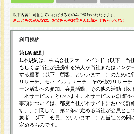
以下内容に同意していただける方のみご登録いただけます。
※こどものみんなは、お父さんやお母さんに読んでもらってね！
利用規約
第1条 総則
1.本規約は、株式会社ファーマインド（以下「当
もしくは当社が提携する法人が当社またはアンケ
する顧客（以下「顧客」といいます。）のために
リサーチ、モバ イルリサーチ、その他のリサーチ
ーン活動への参加、会員活動、その他の活動（以
「本サービス」といいます。本サービス の詳細や
事項については、都度当社が本サイトにおいて詳
す。）に関して、第２条に定める当社が会員として
象者（以下「会員」といいます。）と当社との間
定めるものです。