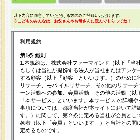
以下内容に同意していただける方のみご登録いただけます。
※こどものみんなは、お父さんやお母さんに読んでもらってね！
利用規約
第1条 総則
1.本規約は、株式会社ファーマインド（以下「当
もしくは当社が提携する法人が当社またはアンケ
する顧客（以下「顧客」といいます。）のために
リサーチ、モバ イルリサーチ、その他のリサーチ
ーン活動への参加、会員活動、その他の活動（以
「本サービス」といいます。本サービス の詳細や
事項については、都度当社が本サイトにおいて詳
す。）に関して、第２条に定める当社が会員として
象者（以下「会員」といいます。）と当社との間
定めるものです。