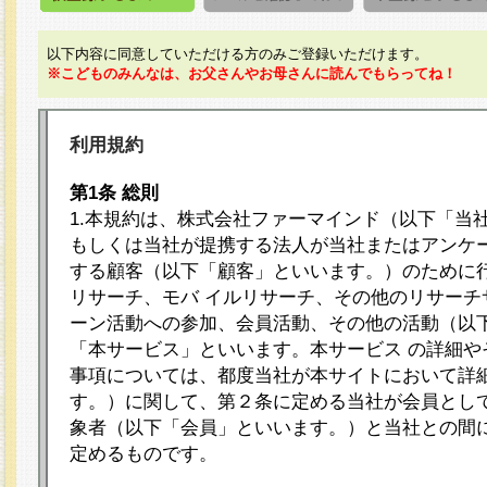
以下内容に同意していただける方のみご登録いただけます。
※こどものみんなは、お父さんやお母さんに読んでもらってね！
利用規約
第1条 総則
1.本規約は、株式会社ファーマインド（以下「当
もしくは当社が提携する法人が当社またはアンケ
する顧客（以下「顧客」といいます。）のために
リサーチ、モバ イルリサーチ、その他のリサーチ
ーン活動への参加、会員活動、その他の活動（以
「本サービス」といいます。本サービス の詳細や
事項については、都度当社が本サイトにおいて詳
す。）に関して、第２条に定める当社が会員として
象者（以下「会員」といいます。）と当社との間
定めるものです。