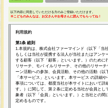
以下内容に同意していただける方のみご登録いただけます。
※こどものみんなは、お父さんやお母さんに読んでもらってね！
利用規約
第1条 総則
1.本規約は、株式会社ファーマインド（以下「当
もしくは当社が提携する法人が当社またはアンケ
する顧客（以下「顧客」といいます。）のために
リサーチ、モバ イルリサーチ、その他のリサーチ
ーン活動への参加、会員活動、その他の活動（以
「本サービス」といいます。本サービス の詳細や
事項については、都度当社が本サイトにおいて詳
す。）に関して、第２条に定める当社が会員として
象者（以下「会員」といいます。）と当社との間
定めるものです。