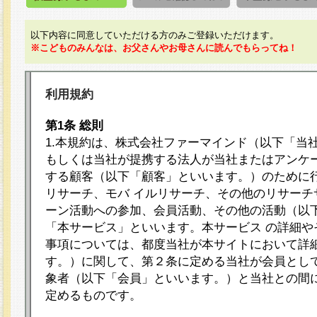
以下内容に同意していただける方のみご登録いただけます。
※こどものみんなは、お父さんやお母さんに読んでもらってね！
利用規約
第1条 総則
1.本規約は、株式会社ファーマインド（以下「当
もしくは当社が提携する法人が当社またはアンケ
する顧客（以下「顧客」といいます。）のために
リサーチ、モバ イルリサーチ、その他のリサーチ
ーン活動への参加、会員活動、その他の活動（以
「本サービス」といいます。本サービス の詳細や
事項については、都度当社が本サイトにおいて詳
す。）に関して、第２条に定める当社が会員として
象者（以下「会員」といいます。）と当社との間
定めるものです。