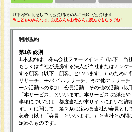
以下内容に同意していただける方のみご登録いただけます。
※こどものみんなは、お父さんやお母さんに読んでもらってね！
利用規約
第1条 総則
1.本規約は、株式会社ファーマインド（以下「当
もしくは当社が提携する法人が当社またはアンケ
する顧客（以下「顧客」といいます。）のために
リサーチ、モバ イルリサーチ、その他のリサーチ
ーン活動への参加、会員活動、その他の活動（以
「本サービス」といいます。本サービス の詳細や
事項については、都度当社が本サイトにおいて詳
す。）に関して、第２条に定める当社が会員として
象者（以下「会員」といいます。）と当社との間
定めるものです。