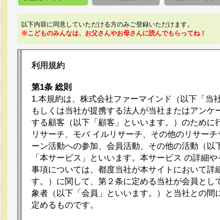
以下内容に同意していただける方のみご登録いただけます。
※こどものみんなは、お父さんやお母さんに読んでもらってね！
利用規約
第1条 総則
1.本規約は、株式会社ファーマインド（以下「当
もしくは当社が提携する法人が当社またはアンケ
する顧客（以下「顧客」といいます。）のために
リサーチ、モバ イルリサーチ、その他のリサーチ
ーン活動への参加、会員活動、その他の活動（以
「本サービス」といいます。本サービス の詳細や
事項については、都度当社が本サイトにおいて詳
す。）に関して、第２条に定める当社が会員として
象者（以下「会員」といいます。）と当社との間
定めるものです。